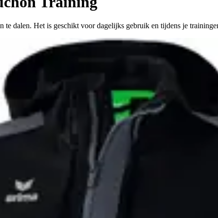
chon Training
te dalen. Het is geschikt voor dagelijks gebruik en tijdens je traininge