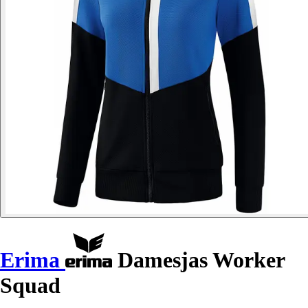
Erima
Damesjas Worker
Squad