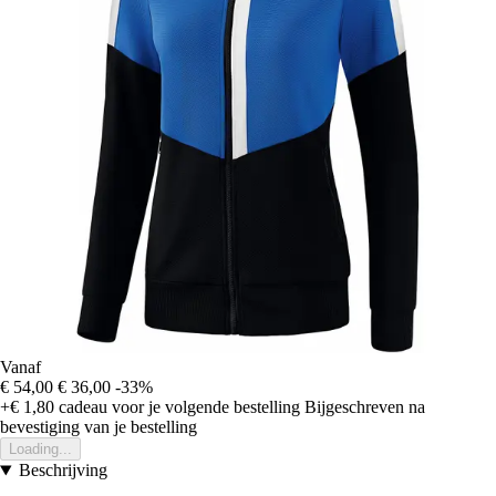
Vanaf
€ 54,00
€ 36,00
-33%
+€ 1,80
cadeau voor je volgende bestelling
Bijgeschreven na
bevestiging van je bestelling
Loading...
Beschrijving