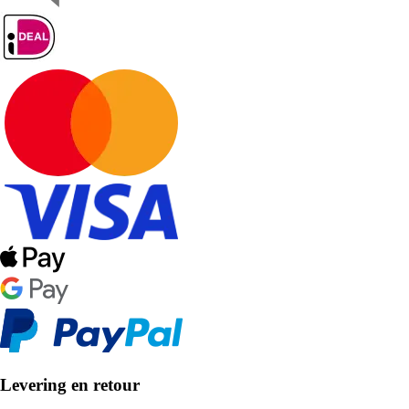
Levering en retour