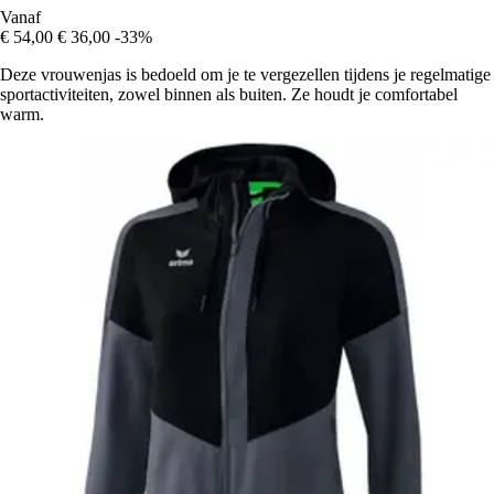
Vanaf
€ 54,00
€ 36,00
-33%
Deze vrouwenjas is bedoeld om je te vergezellen tijdens je regelmatige
sportactiviteiten, zowel binnen als buiten. Ze houdt je comfortabel
warm.