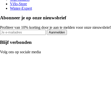
Vélo-Store
Winter-Expert
Abonneer je op onze nieuwsbrief
Profiteer van 10% korting door je aan te melden voor onze nieuwsbrief
Aanmelden
Blijf verbonden
Volg ons op sociale media