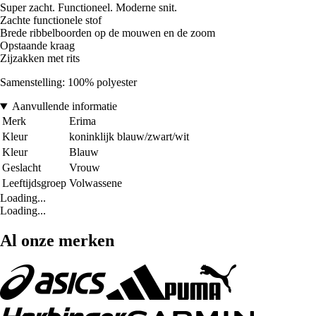
Super zacht. Functioneel. Moderne snit.
Zachte functionele stof
Brede ribbelboorden op de mouwen en de zoom
Opstaande kraag
Zijzakken met rits
Samenstelling: 100% polyester
Aanvullende informatie
Merk
Erima
Kleur
koninklijk blauw/zwart/wit
Kleur
Blauw
Geslacht
Vrouw
Leeftijdsgroep
Volwassene
Loading...
Loading...
Al onze merken