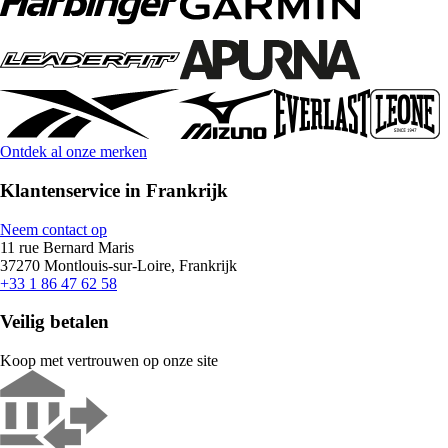
Ontdek al onze merken
Klantenservice in Frankrijk
Neem contact op
11 rue Bernard Maris
37270 Montlouis-sur-Loire, Frankrijk
+33 1 86 47 62 58
Veilig betalen
Koop met vertrouwen op onze site