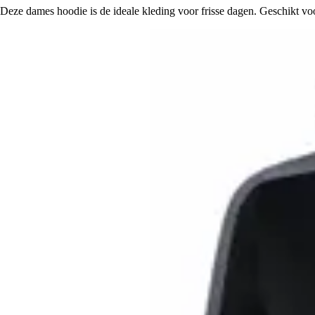
Deze dames hoodie is de ideale kleding voor frisse dagen. Geschikt voor 