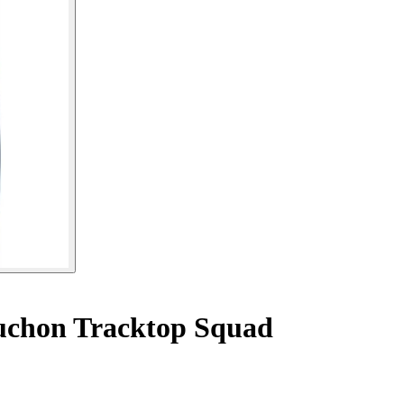
uchon Tracktop Squad