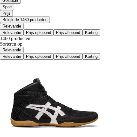
Geslacht
Sport
Prijs
Bekijk de 1460 producten
Relevantie
Relevantie
Prijs oplopend
Prijs aflopend
Korting
1460 producten
Sorteren op
Relevantie
Relevantie
Prijs oplopend
Prijs aflopend
Korting