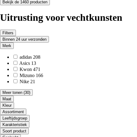
Bekijk de 1460 producten
Uitrusting voor vechtkunsten
Filters
Binnen 24 uur verzonden
Merk
adidas
208
Asics
13
Kwon
471
Mizuno
166
Nike
21
Meer tonen
(30)
Maat
Kleur
Assortiment
Leeftijdsgroep
Karakteristiek
Soort product