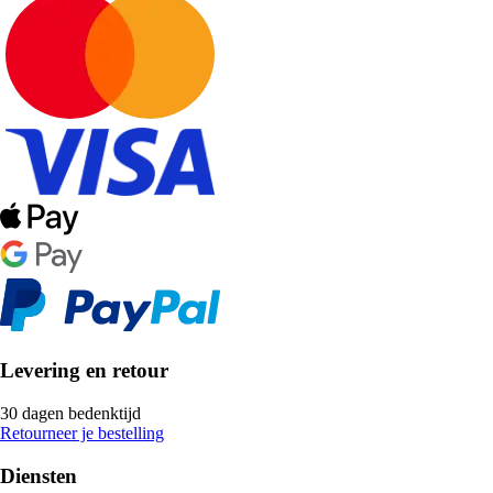
Levering en retour
30 dagen bedenktijd
Retourneer je bestelling
Diensten