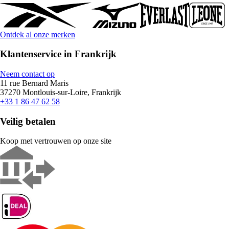
Ontdek al onze merken
Klantenservice in Frankrijk
Neem contact op
11 rue Bernard Maris
37270 Montlouis-sur-Loire, Frankrijk
+33 1 86 47 62 58
Veilig betalen
Koop met vertrouwen op onze site