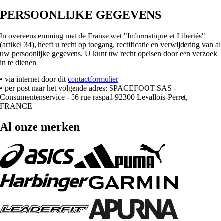
PERSOONLIJKE GEGEVENS
In overeenstemming met de Franse wet "Informatique et Libertés"
(artikel 34), heeft u recht op toegang, rectificatie en verwijdering van al
uw persoonlijke gegevens. U kunt uw recht opeisen door een verzoek
in te dienen:
• via internet door dit
contactformulier
• per post naar het volgende adres: SPACEFOOT SAS -
Consumentenservice - 36 rue raspail 92300 Levallois-Perret,
FRANCE
Al onze merken