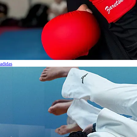
adidas