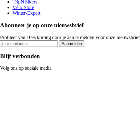
TripNBikers
Vélo-Store
Winter-Expert
Abonneer je op onze nieuwsbrief
Profiteer van 10% korting door je aan te melden voor onze nieuwsbrief
Aanmelden
Blijf verbonden
Volg ons op sociale media