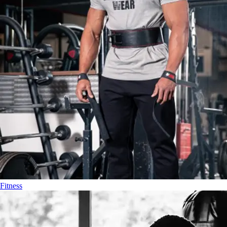
Fitness