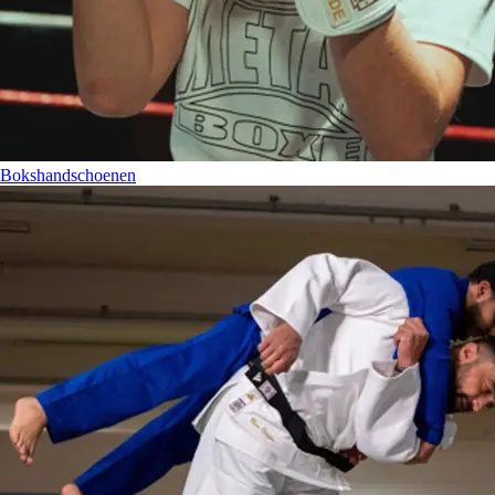
Bokshandschoenen