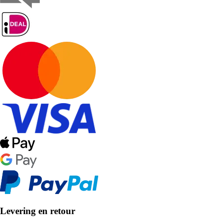
Levering en retour