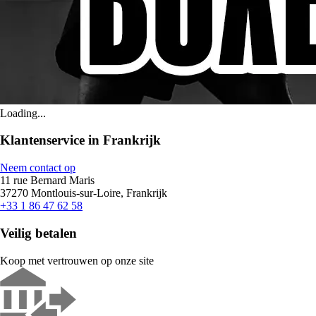
Loading...
Klantenservice in Frankrijk
Neem contact op
11 rue Bernard Maris
37270 Montlouis-sur-Loire, Frankrijk
+33 1 86 47 62 58
Veilig betalen
Koop met vertrouwen op onze site