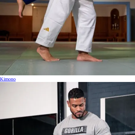
Kimono