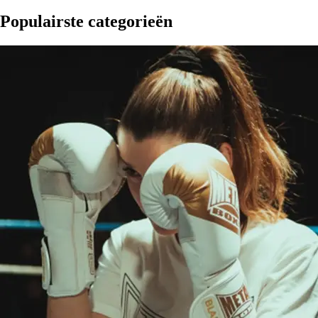
Populairste categorieën