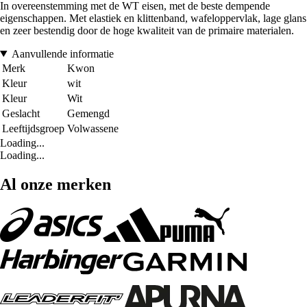
In overeenstemming met de WT eisen, met de beste dempende
eigenschappen. Met elastiek en klittenband, wafeloppervlak, lage glans
en zeer bestendig door de hoge kwaliteit van de primaire materialen.
Aanvullende informatie
Merk
Kwon
Kleur
wit
Kleur
Wit
Geslacht
Gemengd
Leeftijdsgroep
Volwassene
Loading...
Loading...
Al onze merken