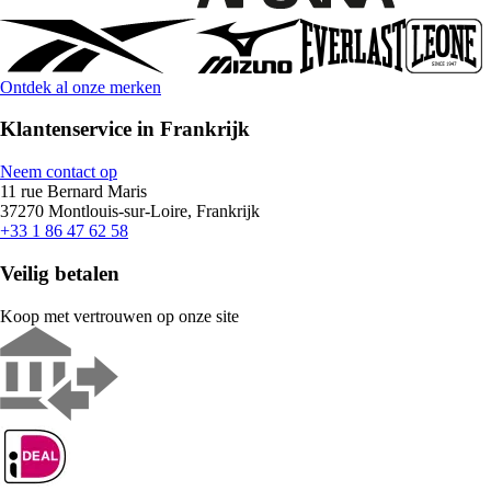
Ontdek al onze merken
Klantenservice in Frankrijk
Neem contact op
11 rue Bernard Maris
37270 Montlouis-sur-Loire, Frankrijk
+33 1 86 47 62 58
Veilig betalen
Koop met vertrouwen op onze site