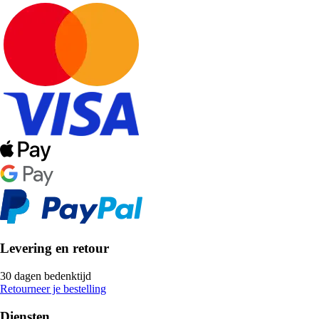
Levering en retour
30 dagen bedenktijd
Retourneer je bestelling
Diensten