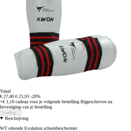
Vanaf
€ 27,40
€ 21,93
-20%
+€ 1,10
cadeau voor je volgende bestelling
Bijgeschreven na
bevestiging van je bestelling
Loading...
Beschrijving
WT erkende Evolution scheenbeschermer