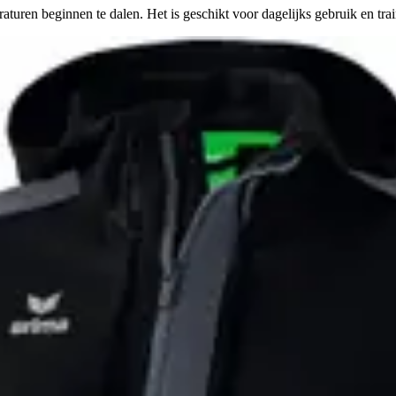
uren beginnen te dalen. Het is geschikt voor dagelijks gebruik en trai