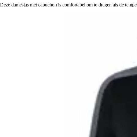
Deze damesjas met capuchon is comfortabel om te dragen als de temperat