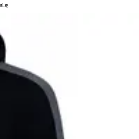
ning.