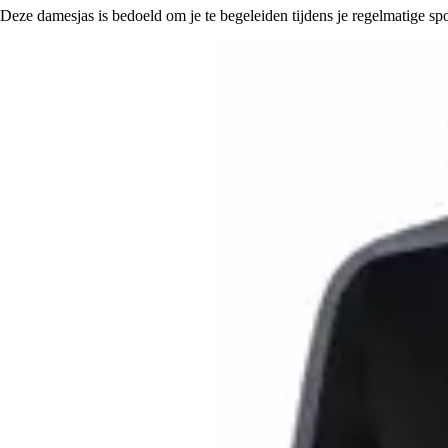
Deze damesjas is bedoeld om je te begeleiden tijdens je regelmatige sp