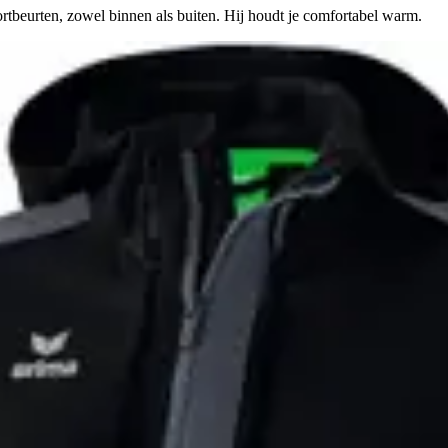
ortbeurten, zowel binnen als buiten. Hij houdt je comfortabel warm.