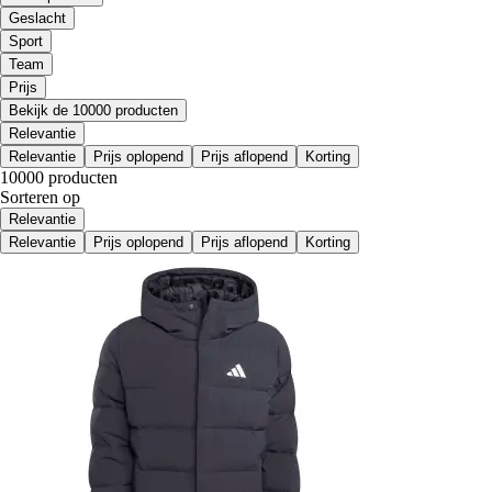
Geslacht
Sport
Team
Prijs
Bekijk de 10000 producten
Relevantie
Relevantie
Prijs oplopend
Prijs aflopend
Korting
10000 producten
Sorteren op
Relevantie
Relevantie
Prijs oplopend
Prijs aflopend
Korting