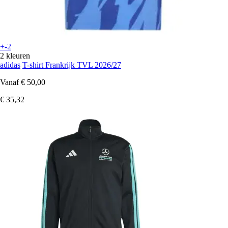
+-2
2 kleuren
adidas
T-shirt Frankrijk TVL 2026/27
Vanaf
€ 50,00
€ 35,32