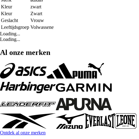
Kleur
zwart
Kleur
Zwart
Geslacht
Vrouw
Leeftijdsgroep
Volwassene
Loading...
Loading...
Al onze merken
Ontdek al onze merken