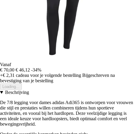
Vanaf
€ 70,00
€ 46,12
-34%
+€ 2,31
cadeau voor je volgende bestelling
Bijgeschreven na
bevestiging van je bestelling
Loading...
Beschrijving
De 7/8 legging voor dames adidas Adi365 is ontworpen voor vrouwen
die stijl en prestaties willen combineren tijdens hun sportieve
activiteiten, en vooral bij het hardlopen. Deze veelzijdige legging is
een ideale keuze voor hardloopsters, biedt optimaal comfort en veel
bewegingsvrijheid.