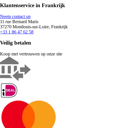
Klantenservice in Frankrijk
Neem contact op
11 rue Bernard Maris
37270 Montlouis-sur-Loire, Frankrijk
+33 1 86 47 62 58
Veilig betalen
Koop met vertrouwen op onze site