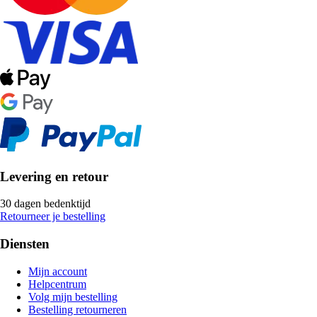
Levering en retour
30 dagen bedenktijd
Retourneer je bestelling
Diensten
Mijn account
Helpcentrum
Volg mijn bestelling
Bestelling retourneren