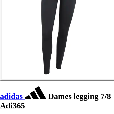
adidas
Dames legging 7/8
Adi365