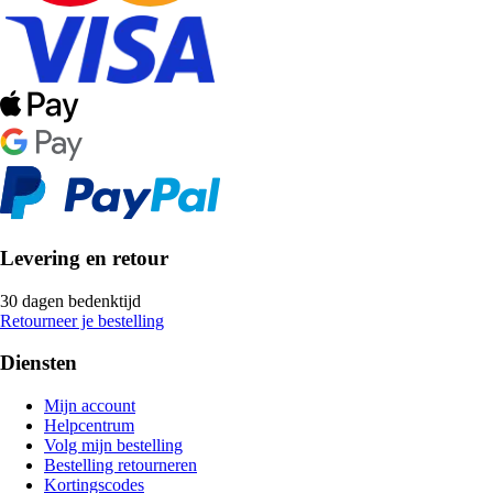
Levering en retour
30 dagen bedenktijd
Retourneer je bestelling
Diensten
Mijn account
Helpcentrum
Volg mijn bestelling
Bestelling retourneren
Kortingscodes