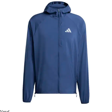
Vanaf