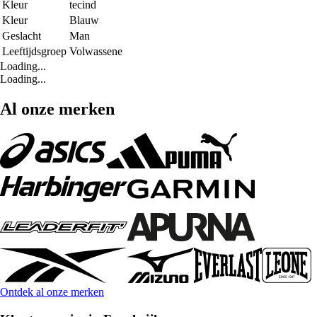
Kleur
tecind
Kleur
Blauw
Geslacht
Man
Leeftijdsgroep
Volwassene
Loading...
Loading...
Al onze merken
Ontdek al onze merken