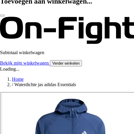
Toevoegen aan winkelwagen...
Subtotaal winkelwagen
Bekijk mijn winkelwagen
Verder winkelen
Loading...
Home
/
Waterdichte jas adidas Essentials