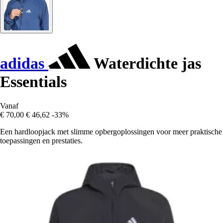
adidas
Waterdichte jas
Essentials
Vanaf
€ 70,00
€ 46,62
-33%
Een hardloopjack met slimme opbergoplossingen voor meer praktische
toepassingen en prestaties.