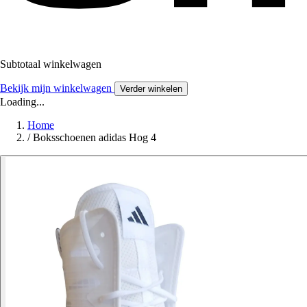
Subtotaal winkelwagen
Bekijk mijn winkelwagen
Verder winkelen
Loading...
Home
/
Boksschoenen adidas Hog 4