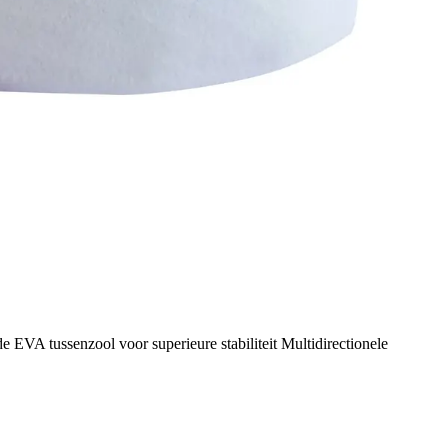
A tussenzool voor superieure stabiliteit Multidirectionele