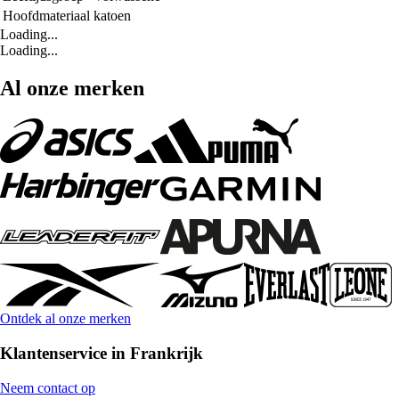
Hoofdmateriaal
katoen
Loading...
Loading...
Al onze merken
Ontdek al onze merken
Klantenservice in Frankrijk
Neem contact op