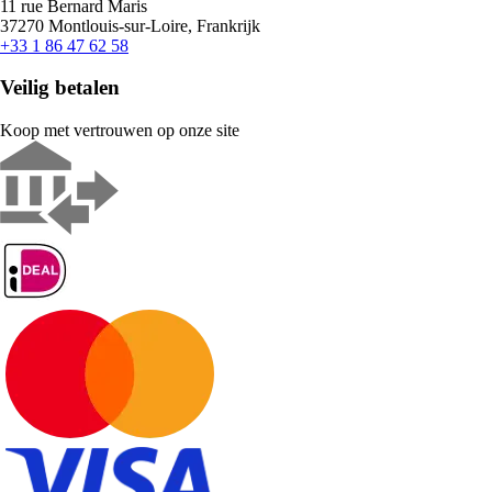
11 rue Bernard Maris
37270 Montlouis-sur-Loire, Frankrijk
+33 1 86 47 62 58
Veilig betalen
Koop met vertrouwen op onze site