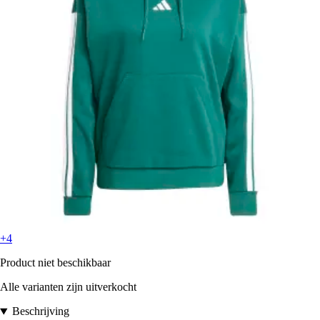
+4
Product niet beschikbaar
Alle varianten zijn uitverkocht
Beschrijving