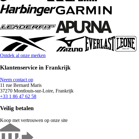
Ontdek al onze merken
Klantenservice in Frankrijk
Neem contact op
11 rue Bernard Maris
37270 Montlouis-sur-Loire, Frankrijk
+33 1 86 47 62 58
Veilig betalen
Koop met vertrouwen op onze site