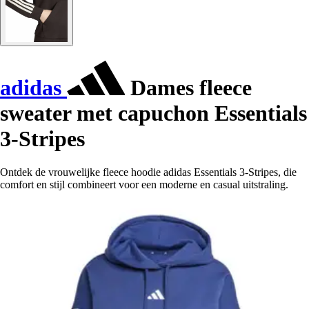
adidas
Dames fleece
sweater met capuchon Essentials
3-Stripes
Ontdek de vrouwelijke fleece hoodie adidas Essentials 3-Stripes, die
comfort en stijl combineert voor een moderne en casual uitstraling.