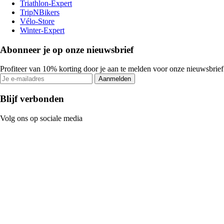
Triathlon-Expert
TripNBikers
Vélo-Store
Winter-Expert
Abonneer je op onze nieuwsbrief
Profiteer van 10% korting door je aan te melden voor onze nieuwsbrief
Aanmelden
Blijf verbonden
Volg ons op sociale media