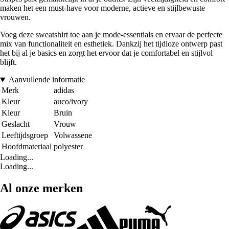
maken het een must-have voor moderne, actieve en stijlbewuste
vrouwen.
Voeg deze sweatshirt toe aan je mode-essentials en ervaar de perfecte
mix van functionaliteit en esthetiek. Dankzij het tijdloze ontwerp past
het bij al je basics en zorgt het ervoor dat je comfortabel en stijlvol
blijft.
Aanvullende informatie
Merk
adidas
Kleur
auco/ivory
Kleur
Bruin
Geslacht
Vrouw
Leeftijdsgroep
Volwassene
Hoofdmateriaal
polyester
Loading...
Loading...
Al onze merken