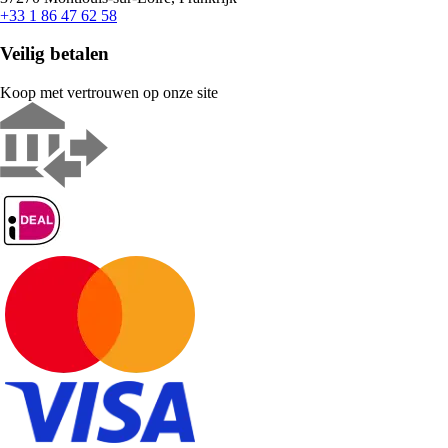
+33 1 86 47 62 58
Veilig betalen
Koop met vertrouwen op onze site