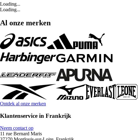
Loading...
Loading...
Al onze merken
Ontdek al onze merken
Klantenservice in Frankrijk
Neem contact op
11 rue Bernard Maris
37270 Montlouis-sur-Loire, Frankrijk