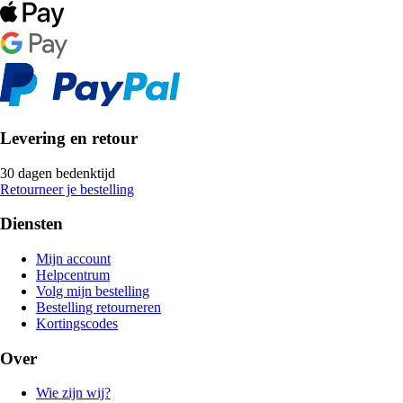
Levering en retour
30 dagen bedenktijd
Retourneer je bestelling
Diensten
Mijn account
Helpcentrum
Volg mijn bestelling
Bestelling retourneren
Kortingscodes
Over
Wie zijn wij?