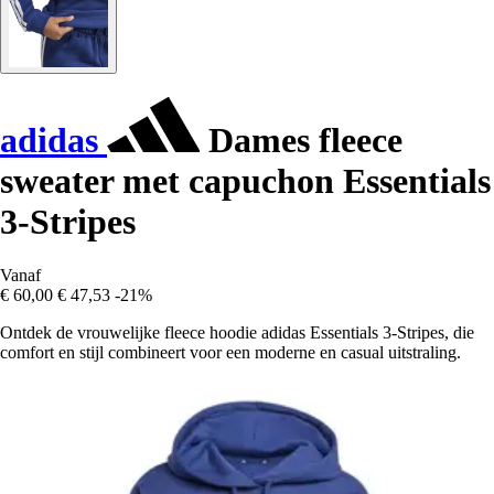
adidas
Dames fleece
sweater met capuchon Essentials
3-Stripes
Vanaf
€ 60,00
€ 47,53
-21%
Ontdek de vrouwelijke fleece hoodie adidas Essentials 3-Stripes, die
comfort en stijl combineert voor een moderne en casual uitstraling.