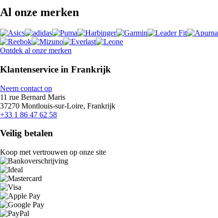
Al onze merken
Ontdek al onze merken
Klantenservice in Frankrijk
Neem contact op
11 rue Bernard Maris
37270 Montlouis-sur-Loire, Frankrijk
+33 1 86 47 62 58
Veilig betalen
Koop met vertrouwen op onze site