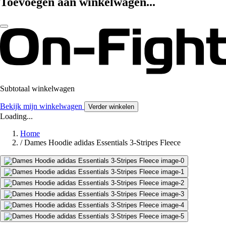
Toevoegen aan winkelwagen...
Subtotaal winkelwagen
Bekijk mijn winkelwagen
Verder winkelen
Loading...
Home
/
Dames Hoodie adidas Essentials 3-Stripes Fleece