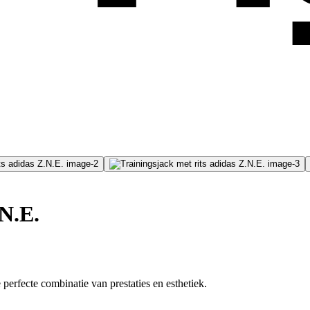
.N.E.
 perfecte combinatie van prestaties en esthetiek.