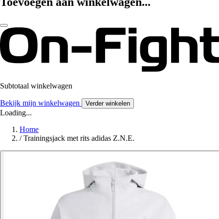
Toevoegen aan winkelwagen...
Subtotaal winkelwagen
Bekijk mijn winkelwagen
Verder winkelen
Loading...
Home
/
Trainingsjack met rits adidas Z.N.E.