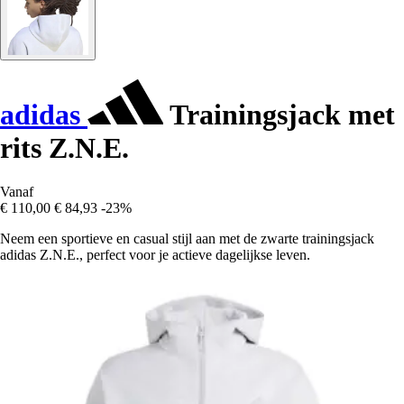
adidas
Trainingsjack met
rits Z.N.E.
Vanaf
€ 110,00
€ 84,93
-23%
Neem een sportieve en casual stijl aan met de zwarte trainingsjack
adidas Z.N.E., perfect voor je actieve dagelijkse leven.