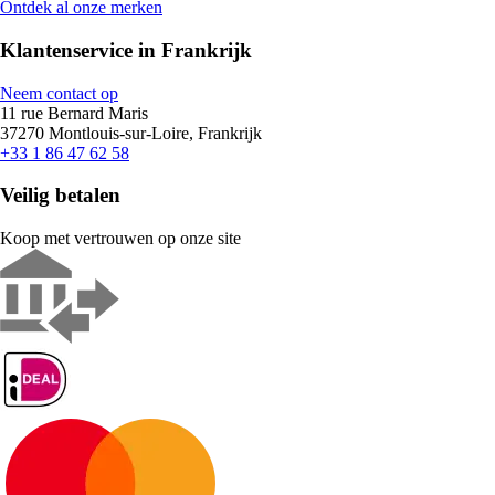
Ontdek al onze merken
Klantenservice in Frankrijk
Neem contact op
11 rue Bernard Maris
37270 Montlouis-sur-Loire, Frankrijk
+33 1 86 47 62 58
Veilig betalen
Koop met vertrouwen op onze site