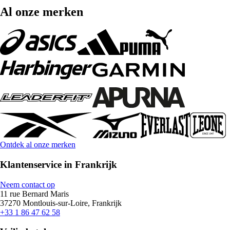
Al onze merken
Ontdek al onze merken
Klantenservice in Frankrijk
Neem contact op
11 rue Bernard Maris
37270 Montlouis-sur-Loire, Frankrijk
+33 1 86 47 62 58