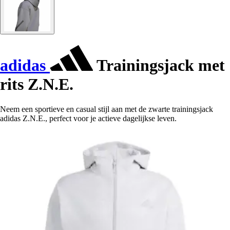
adidas
Trainingsjack met
rits Z.N.E.
Neem een sportieve en casual stijl aan met de zwarte trainingsjack
adidas Z.N.E., perfect voor je actieve dagelijkse leven.