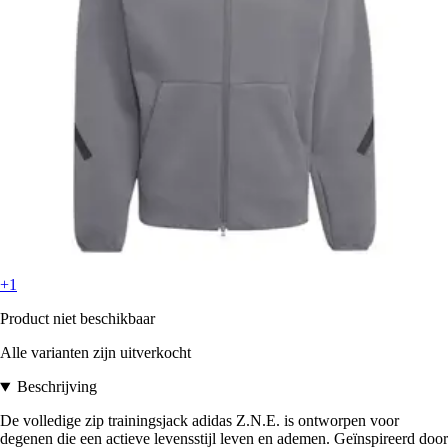
+1
Product niet beschikbaar
Alle varianten zijn uitverkocht
Beschrijving
De volledige zip trainingsjack adidas Z.N.E. is ontworpen voor
degenen die een actieve levensstijl leven en ademen. Geïnspireerd door