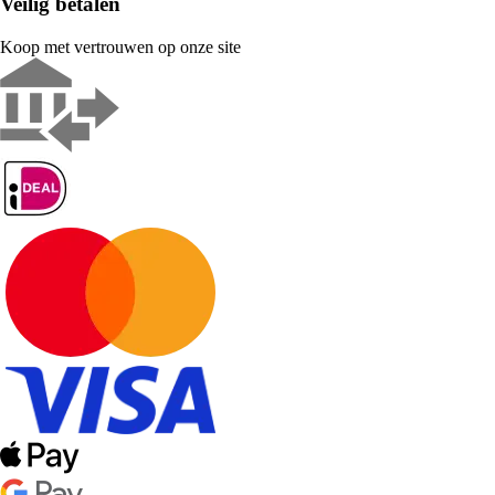
Veilig betalen
Koop met vertrouwen op onze site