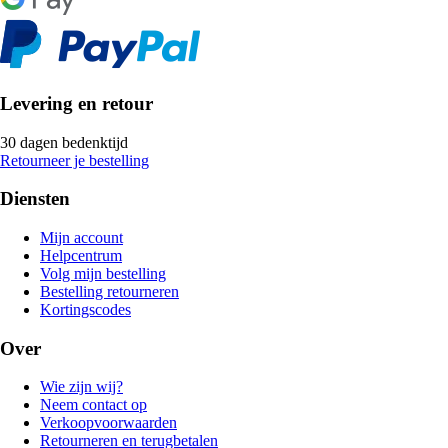
Levering en retour
30 dagen bedenktijd
Retourneer je bestelling
Diensten
Mijn account
Helpcentrum
Volg mijn bestelling
Bestelling retourneren
Kortingscodes
Over
Wie zijn wij?
Neem contact op
Verkoopvoorwaarden
Retourneren en terugbetalen