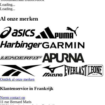
Loading...
Loading...
Al onze merken
Ontdek al onze merken
Klantenservice in Frankrijk
Neem contact op
11 rue Bernard Maris