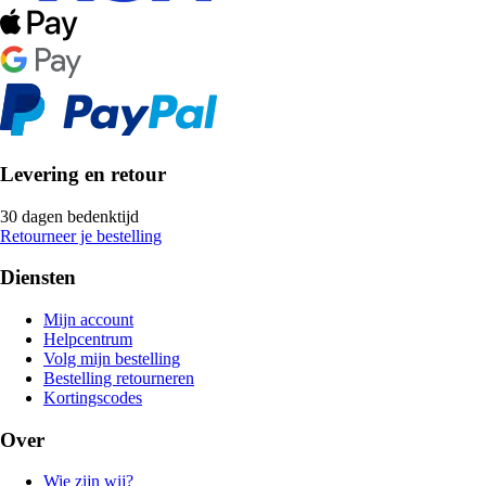
Levering en retour
30 dagen bedenktijd
Retourneer je bestelling
Diensten
Mijn account
Helpcentrum
Volg mijn bestelling
Bestelling retourneren
Kortingscodes
Over
Wie zijn wij?