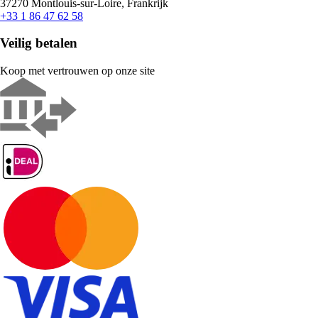
37270 Montlouis-sur-Loire, Frankrijk
+33 1 86 47 62 58
Veilig betalen
Koop met vertrouwen op onze site