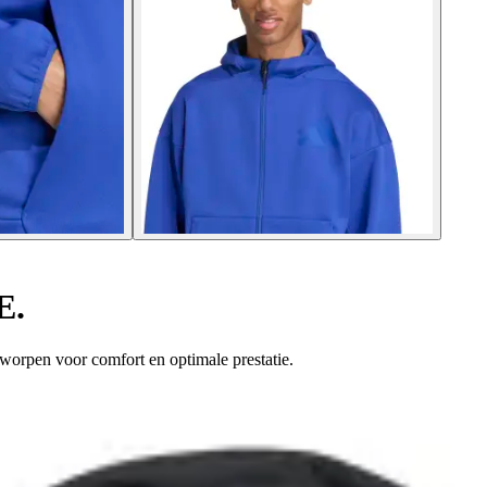
E.
ntworpen voor comfort en optimale prestatie.