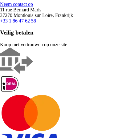
Neem contact op
11 rue Bernard Maris
37270 Montlouis-sur-Loire, Frankrijk
+33 1 86 47 62 58
Veilig betalen
Koop met vertrouwen op onze site