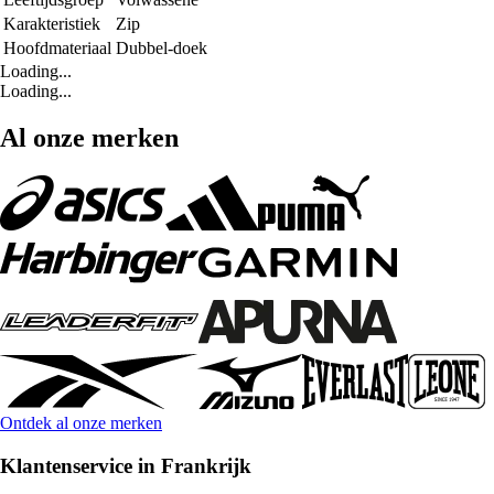
Karakteristiek
Zip
Hoofdmateriaal
Dubbel-doek
Loading...
Loading...
Al onze merken
Ontdek al onze merken
Klantenservice in Frankrijk