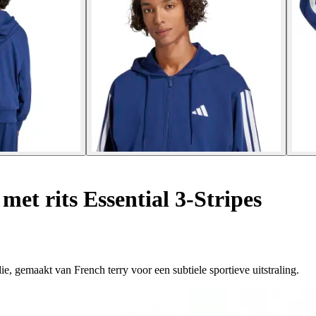
et rits Essential 3-Stripes
ie, gemaakt van French terry voor een subtiele sportieve uitstraling.