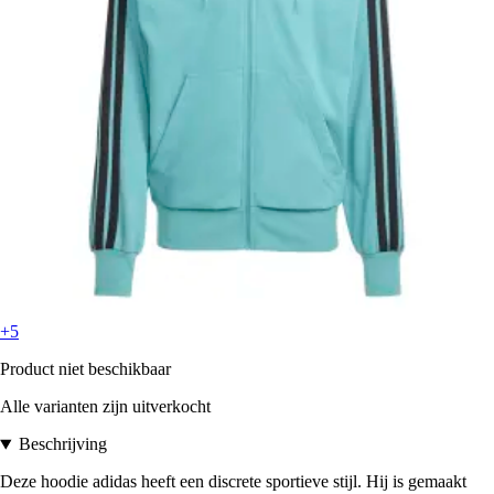
+5
Product niet beschikbaar
Alle varianten zijn uitverkocht
Beschrijving
Deze hoodie adidas heeft een discrete sportieve stijl. Hij is gemaakt