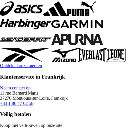
Ontdek al onze merken
Klantenservice in Frankrijk
Neem contact op
11 rue Bernard Maris
37270 Montlouis-sur-Loire, Frankrijk
+33 1 86 47 62 58
Veilig betalen
Koop met vertrouwen op onze site