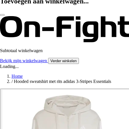
Toevoegen aan winkelwagen...
Subtotaal winkelwagen
Bekijk mijn winkelwagen
Verder winkelen
Loading...
Home
/
Hooded sweatshirt met rits adidas 3-Stripes Essentials