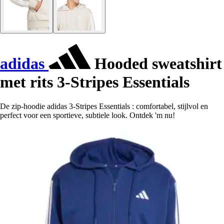
adidas
Hooded sweatshirt
met rits 3-Stripes Essentials
De zip-hoodie adidas 3-Stripes Essentials : comfortabel, stijlvol en
perfect voor een sportieve, subtiele look. Ontdek 'm nu!