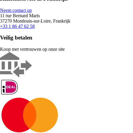
Neem contact op
11 rue Bernard Maris
37270 Montlouis-sur-Loire, Frankrijk
+33 1 86 47 62 58
Veilig betalen
Koop met vertrouwen op onze site