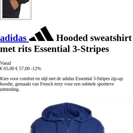
adidas
Hooded sweatshirt
met rits Essential 3-Stripes
Vanaf
€ 65,00
€ 57,00
-12%
Kies voor comfort en stijl met de adidas Essential 3-Stripes zip-up
hoodie, gemaakt van French terry voor een subtiele sportieve
uitstraling.