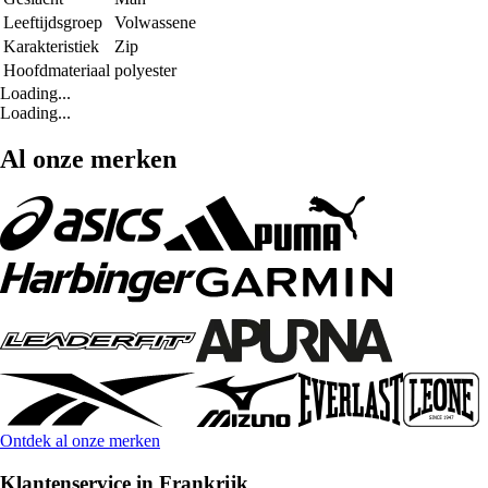
Leeftijdsgroep
Volwassene
Karakteristiek
Zip
Hoofdmateriaal
polyester
Loading...
Loading...
Al onze merken
Ontdek al onze merken
Klantenservice in Frankrijk