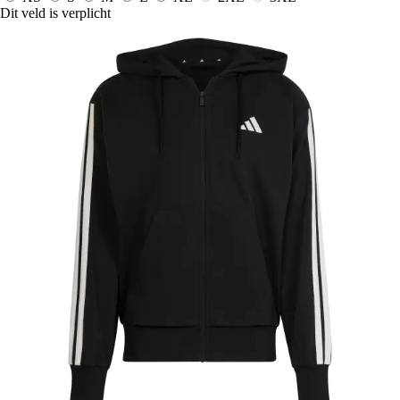
Dit veld is verplicht