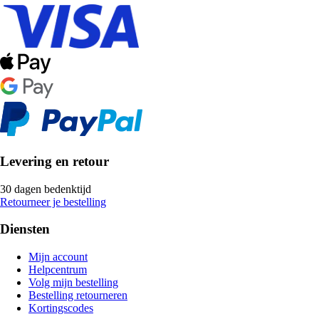
Levering en retour
30 dagen bedenktijd
Retourneer je bestelling
Diensten
Mijn account
Helpcentrum
Volg mijn bestelling
Bestelling retourneren
Kortingscodes