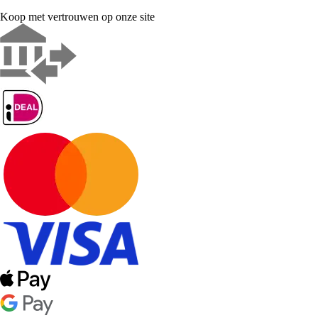
Koop met vertrouwen op onze site