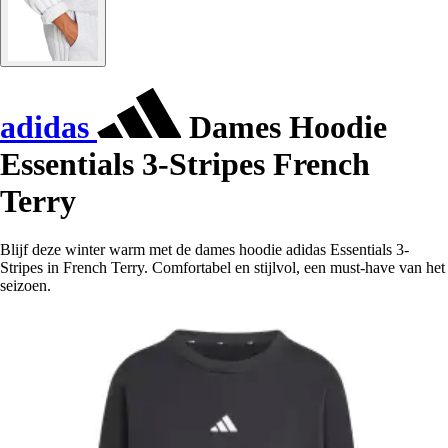
adidas
Dames Hoodie
Essentials 3-Stripes French
Terry
Blijf deze winter warm met de dames hoodie adidas Essentials 3-
Stripes in French Terry. Comfortabel en stijlvol, een must-have van het
seizoen.