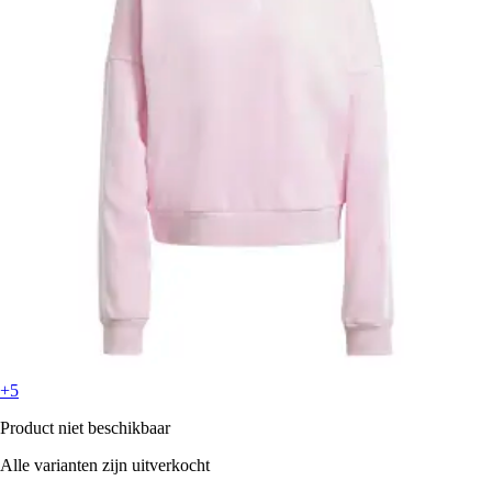
+5
Product niet beschikbaar
Alle varianten zijn uitverkocht