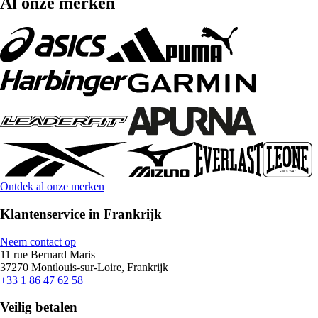
Al onze merken
Ontdek al onze merken
Klantenservice in Frankrijk
Neem contact op
11 rue Bernard Maris
37270 Montlouis-sur-Loire, Frankrijk
+33 1 86 47 62 58
Veilig betalen