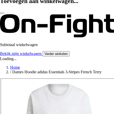
Toevoegen aan winkelwagen...
Subtotaal winkelwagen
Bekijk mijn winkelwagen
Verder winkelen
Loading...
Home
/
Dames Hoodie adidas Essentials 3-Stripes French Terry