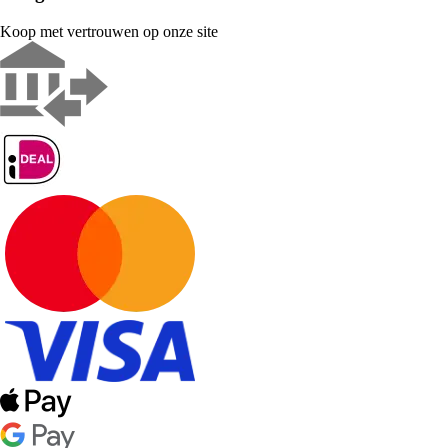
Koop met vertrouwen op onze site