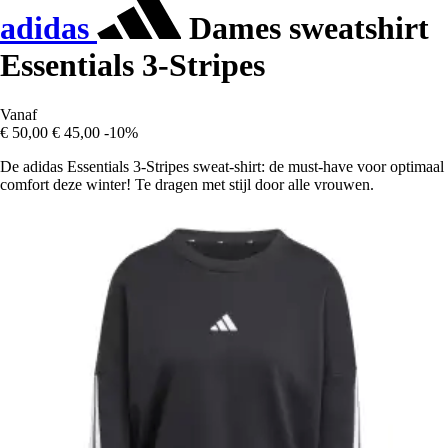
adidas
Dames sweatshirt
Essentials 3-Stripes
Vanaf
€ 50,00
€ 45,00
-10%
De adidas Essentials 3-Stripes sweat-shirt: de must-have voor optimaal
comfort deze winter! Te dragen met stijl door alle vrouwen.