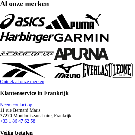
Al onze merken
Ontdek al onze merken
Klantenservice in Frankrijk
Neem contact op
11 rue Bernard Maris
37270 Montlouis-sur-Loire, Frankrijk
+33 1 86 47 62 58
Veilig betalen