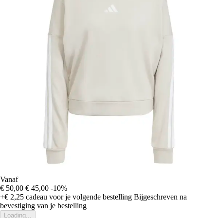
Vanaf
€ 50,00
€ 45,00
-10%
+€ 2,25
cadeau voor je volgende bestelling
Bijgeschreven na
bevestiging van je bestelling
Loading...