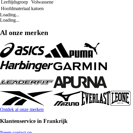
Leeftijdsgroep
Volwassene
Hoofdmateriaal
katoen
Loading...
Loading...
Al onze merken
Ontdek al onze merken
Klantenservice in Frankrijk
Neem contact op