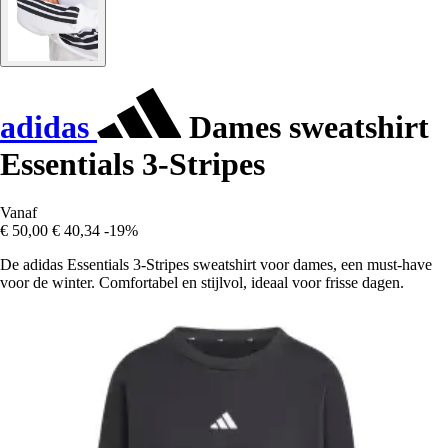
adidas
Dames sweatshirt
Essentials 3-Stripes
Vanaf
€ 50,00
€ 40,34
-19%
De adidas Essentials 3-Stripes sweatshirt voor dames, een must-have
voor de winter. Comfortabel en stijlvol, ideaal voor frisse dagen.