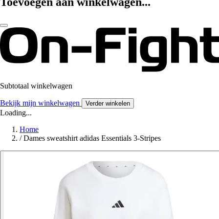
Toevoegen aan winkelwagen...
Subtotaal winkelwagen
Bekijk mijn winkelwagen
Verder winkelen
Loading...
Home
/
Dames sweatshirt adidas Essentials 3-Stripes