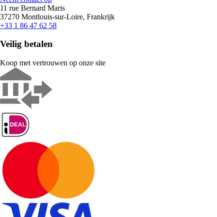
11 rue Bernard Maris
37270 Montlouis-sur-Loire, Frankrijk
+33 1 86 47 62 58
Veilig betalen
Koop met vertrouwen op onze site