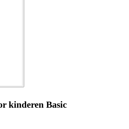
r kinderen Basic