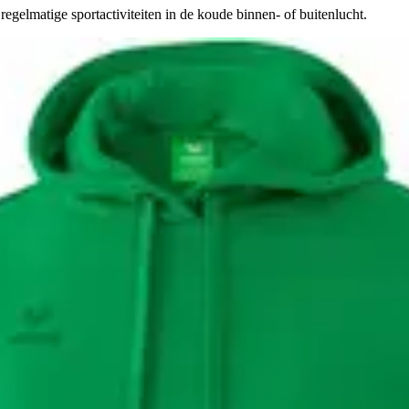
egelmatige sportactiviteiten in de koude binnen- of buitenlucht.