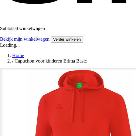
Subtotaal winkelwagen
Bekijk mijn winkelwagen
Verder winkelen
Loading...
Home
/
Capuchon voor kinderen Erima Basic