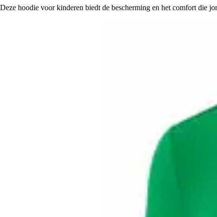
Deze hoodie voor kinderen biedt de bescherming en het comfort die jong