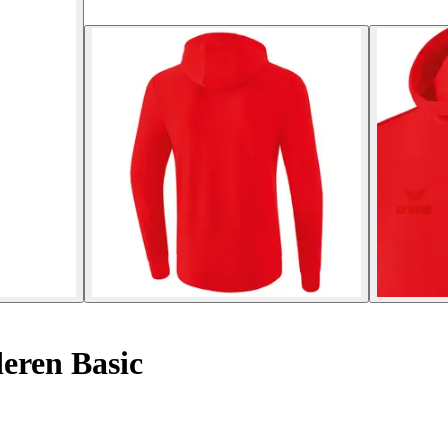
eren Basic