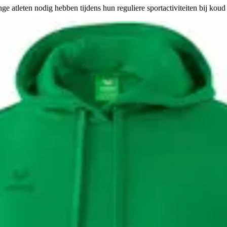
e atleten nodig hebben tijdens hun reguliere sportactiviteiten bij koud