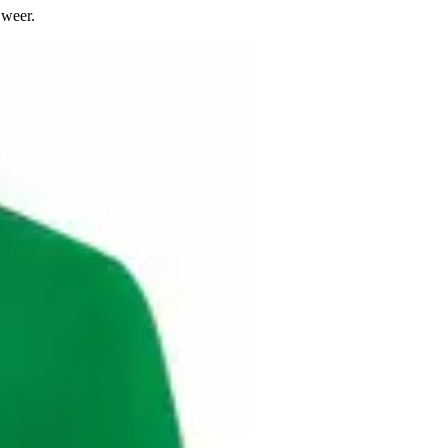
 weer.