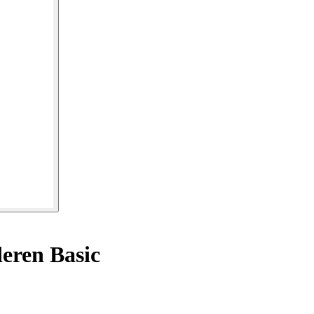
eren Basic