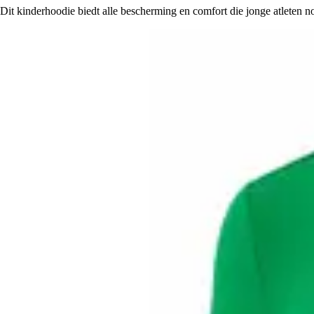
Dit kinderhoodie biedt alle bescherming en comfort die jonge atleten n