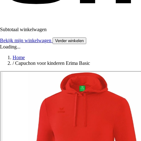
Subtotaal winkelwagen
Bekijk mijn winkelwagen
Verder winkelen
Loading...
Home
/
Capuchon voor kinderen Erima Basic