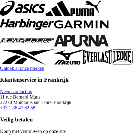
Ontdek al onze merken
Klantenservice in Frankrijk
Neem contact op
11 rue Bernard Maris
37270 Montlouis-sur-Loire, Frankrijk
+33 1 86 47 62 58
Veilig betalen
Koop met vertrouwen op onze site