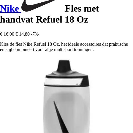
Nike
Fles met
handvat Refuel 18 Oz
€ 16,00
€ 14,80
-7%
Kies de fles Nike Refuel 18 Oz, het ideale accessoires dat praktische
en stijl combineert voor al je multisport trainingen.