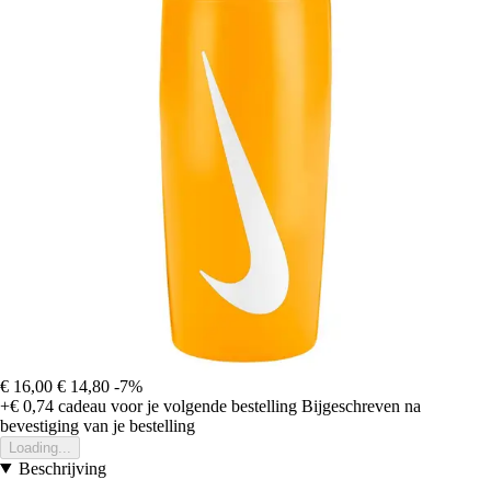
€ 16,00
€ 14,80
-7%
+€ 0,74
cadeau voor je volgende bestelling
Bijgeschreven na
bevestiging van je bestelling
Loading...
Beschrijving