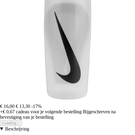
€ 16,00
€ 13,30
-17%
+€ 0,67
cadeau voor je volgende bestelling
Bijgeschreven na
bevestiging van je bestelling
Loading...
Beschrijving