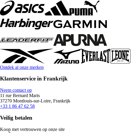
Ontdek al onze merken
Klantenservice in Frankrijk
Neem contact op
11 rue Bernard Maris
37270 Montlouis-sur-Loire, Frankrijk
+33 1 86 47 62 58
Veilig betalen
Koop met vertrouwen op onze site