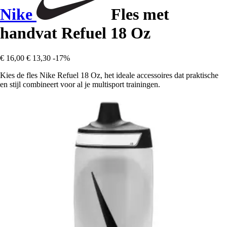
Nike
Fles met
handvat Refuel 18 Oz
€ 16,00
€ 13,30
-17%
Kies de fles Nike Refuel 18 Oz, het ideale accessoires dat praktische
en stijl combineert voor al je multisport trainingen.