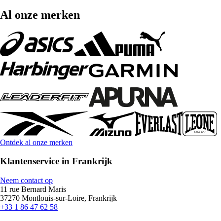
Al onze merken
Ontdek al onze merken
Klantenservice in Frankrijk
Neem contact op
11 rue Bernard Maris
37270 Montlouis-sur-Loire, Frankrijk
+33 1 86 47 62 58