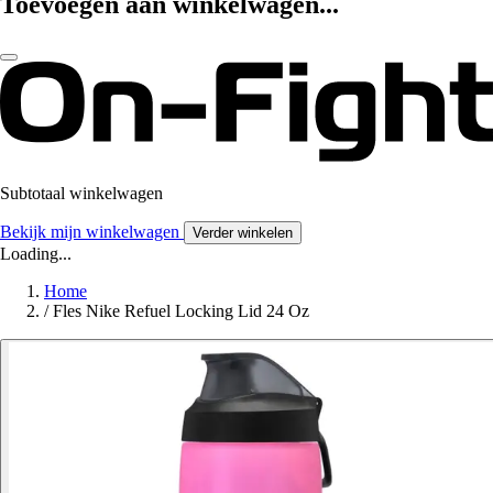
Toevoegen aan winkelwagen...
Subtotaal winkelwagen
Bekijk mijn winkelwagen
Verder winkelen
Loading...
Home
/
Fles Nike Refuel Locking Lid 24 Oz