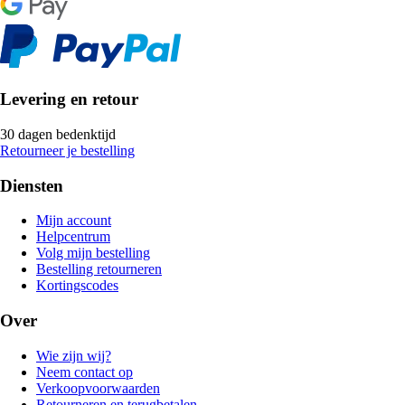
Levering en retour
30 dagen bedenktijd
Retourneer je bestelling
Diensten
Mijn account
Helpcentrum
Volg mijn bestelling
Bestelling retourneren
Kortingscodes
Over
Wie zijn wij?
Neem contact op
Verkoopvoorwaarden
Retourneren en terugbetalen