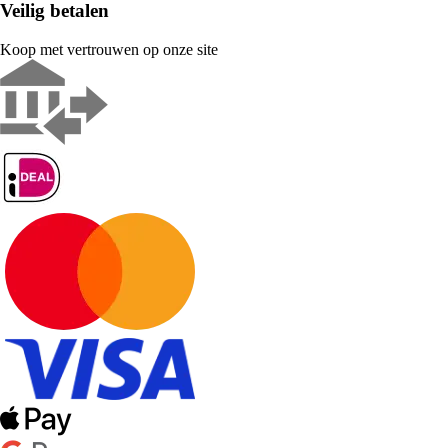
Veilig betalen
Koop met vertrouwen op onze site