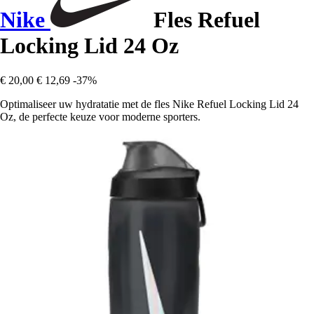
Nike
Fles Refuel
Locking Lid 24 Oz
€ 20,00
€ 12,69
-37%
Optimaliseer uw hydratatie met de fles Nike Refuel Locking Lid 24
Oz, de perfecte keuze voor moderne sporters.