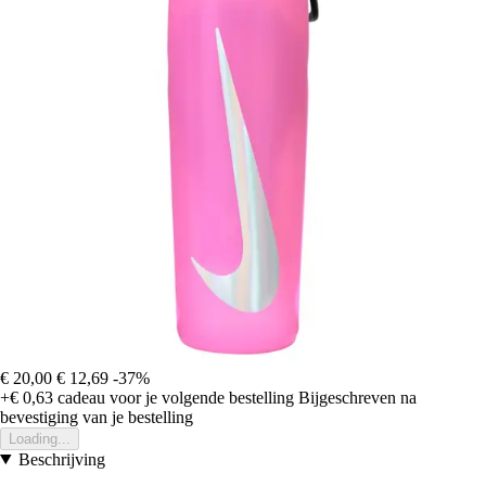
€ 20,00
€ 12,69
-37%
+€ 0,63
cadeau voor je volgende bestelling
Bijgeschreven na
bevestiging van je bestelling
Loading...
Beschrijving