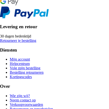
Levering en retour
30 dagen bedenktijd
Retourneer je bestelling
Diensten
Mijn account
Helpcentrum
Volg mijn bestelling
Bestelling retourneren
Kortingscodes
Over
Wie zijn wij?
Neem contact op
Verkoopvoorwaarden
Retourneren en terugbetalen