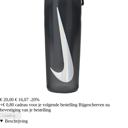
€ 20,00
€ 16,07
-20%
+€ 0,80
cadeau voor je volgende bestelling
Bijgeschreven na
bevestiging van je bestelling
Loading...
Beschrijving