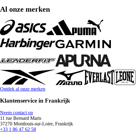
Al onze merken
Ontdek al onze merken
Klantenservice in Frankrijk
Neem contact op
11 rue Bernard Maris
37270 Montlouis-sur-Loire, Frankrijk
+33 1 86 47 62 58