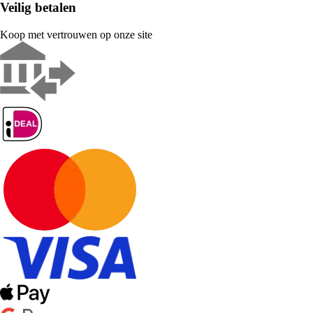
Veilig betalen
Koop met vertrouwen op onze site