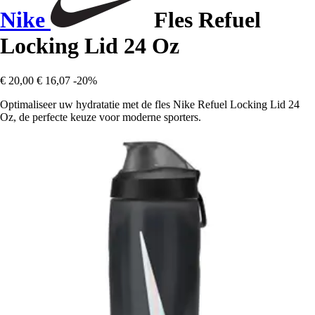
Nike
Fles Refuel
Locking Lid 24 Oz
€ 20,00
€ 16,07
-20%
Optimaliseer uw hydratatie met de fles Nike Refuel Locking Lid 24
Oz, de perfecte keuze voor moderne sporters.