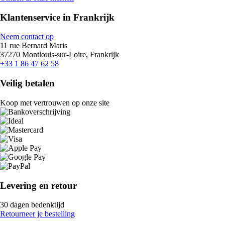
Klantenservice in Frankrijk
Neem contact op
11 rue Bernard Maris
37270 Montlouis-sur-Loire, Frankrijk
+33 1 86 47 62 58
Veilig betalen
Koop met vertrouwen op onze site
Levering en retour
30 dagen bedenktijd
Retourneer je bestelling