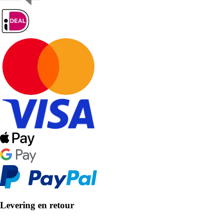
Levering en retour