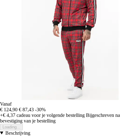
Vanaf
€ 124,90
€ 87,43
-30%
+€ 4,37
cadeau voor je volgende bestelling
Bijgeschreven na
bevestiging van je bestelling
Loading...
Beschrijving