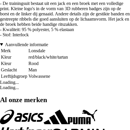
- De trainingsuit bestaat uit een jack en een broek met een volledige
print. Kleine logo's in de vorm van 3D rubberen badges zijn op de
borst en de linker dij genaaid. Andere details zijn de gestikte banden en
gestreepte ribbels die goed aansluiten op de lichaamsvorm. Het jack en
de broek hebben beide handige ritszakken.
- Kwaliteit: 95 % polyester, 5 % elastaan
- Stof: Interlock
Aanvullende informatie
Merk
Lonsdale
Kleur
red/black/white/tartan
Kleur
Rood
Geslacht
Man
Leeftijdsgroep
Volwassene
Loading...
Loading...
Al onze merken