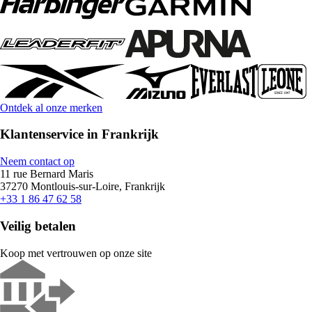
Ontdek al onze merken
Klantenservice in Frankrijk
Neem contact op
11 rue Bernard Maris
37270 Montlouis-sur-Loire, Frankrijk
+33 1 86 47 62 58
Veilig betalen
Koop met vertrouwen op onze site