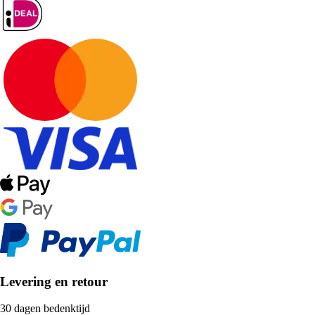
Levering en retour
30 dagen bedenktijd