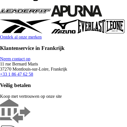
Ontdek al onze merken
Klantenservice in Frankrijk
Neem contact op
11 rue Bernard Maris
37270 Montlouis-sur-Loire, Frankrijk
+33 1 86 47 62 58
Veilig betalen
Koop met vertrouwen op onze site