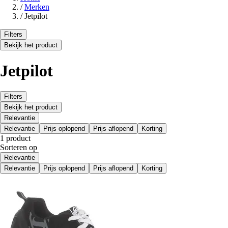
/
Merken
/
Jetpilot
Filters
Bekijk het product
Jetpilot
Filters
Bekijk het product
Relevantie
Relevantie
Prijs oplopend
Prijs aflopend
Korting
1 product
Sorteren op
Relevantie
Relevantie
Prijs oplopend
Prijs aflopend
Korting