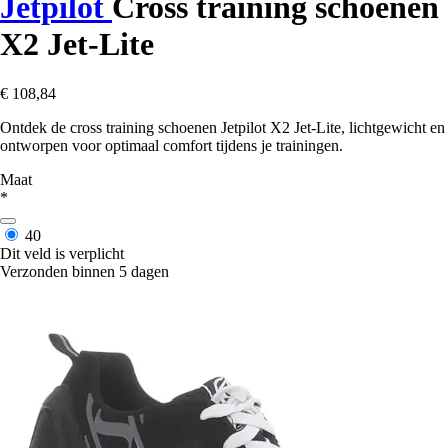
Jetpilot
Cross training schoenen
X2 Jet-Lite
€ 108,84
Ontdek de cross training schoenen Jetpilot X2 Jet-Lite, lichtgewicht en
ontworpen voor optimaal comfort tijdens je trainingen.
Maat
*
40
Dit veld is verplicht
Verzonden binnen 5 dagen