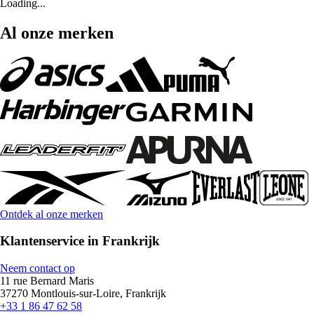
Loading...
Al onze merken
Ontdek al onze merken
Klantenservice in Frankrijk
Neem contact op
11 rue Bernard Maris
37270 Montlouis-sur-Loire, Frankrijk
+33 1 86 47 62 58