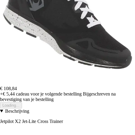
€ 108,84
+€ 5,44
cadeau voor je volgende bestelling
Bijgeschreven na
bevestiging van je bestelling
Loading...
Beschrijving
Jetpilot X2 Jet-Lite Cross Trainer