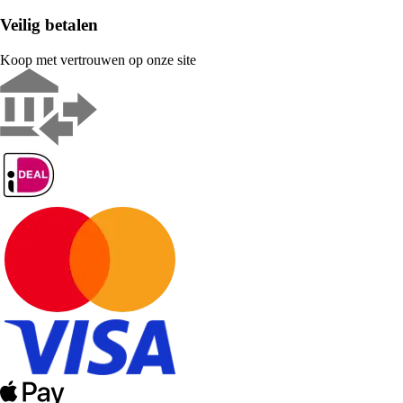
Veilig betalen
Koop met vertrouwen op onze site