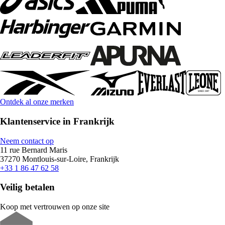
Ontdek al onze merken
Klantenservice in Frankrijk
Neem contact op
11 rue Bernard Maris
37270 Montlouis-sur-Loire, Frankrijk
+33 1 86 47 62 58
Veilig betalen
Koop met vertrouwen op onze site