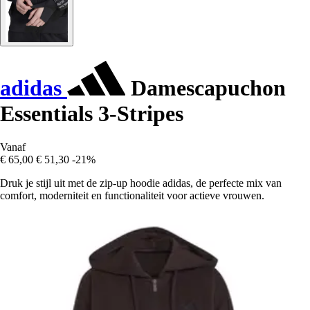
adidas
Damescapuchon
Essentials 3-Stripes
Vanaf
€ 65,00
€ 51,30
-21%
Druk je stijl uit met de zip-up hoodie adidas, de perfecte mix van
comfort, moderniteit en functionaliteit voor actieve vrouwen.