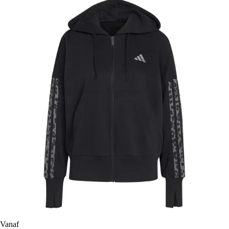
Vanaf