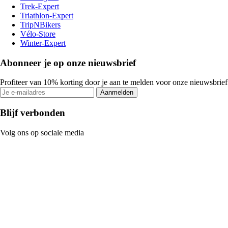
Trek-Expert
Triathlon-Expert
TripNBikers
Vélo-Store
Winter-Expert
Abonneer je op onze nieuwsbrief
Profiteer van 10% korting door je aan te melden voor onze nieuwsbrief
Aanmelden
Blijf verbonden
Volg ons op sociale media