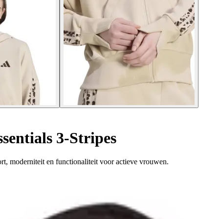
entials 3-Stripes
rt, moderniteit en functionaliteit voor actieve vrouwen.