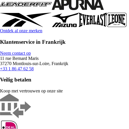
Ontdek al onze merken
Klantenservice in Frankrijk
Neem contact op
11 rue Bernard Maris
37270 Montlouis-sur-Loire, Frankrijk
+33 1 86 47 62 58
Veilig betalen
Koop met vertrouwen op onze site