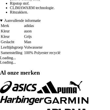
Ripstop stof.
CLIMAWARM technologie.
Ritszakken.
Aanvullende informatie
Merk
adidas
Kleur
auon
Kleur
Grijs
Geslacht
Man
Leeftijdsgroep
Volwassene
Samenstelling
100% Polyester recyclé
Loading...
Loading...
Al onze merken