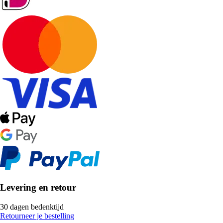
Levering en retour
30 dagen bedenktijd
Retourneer je bestelling