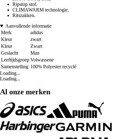
Ripstop stof.
CLIMAWARM technologie.
Ritszakken.
Aanvullende informatie
Merk
adidas
Kleur
zwart
Kleur
Zwart
Geslacht
Man
Leeftijdsgroep
Volwassene
Samenstelling
100% Polyester recyclé
Loading...
Loading...
Al onze merken