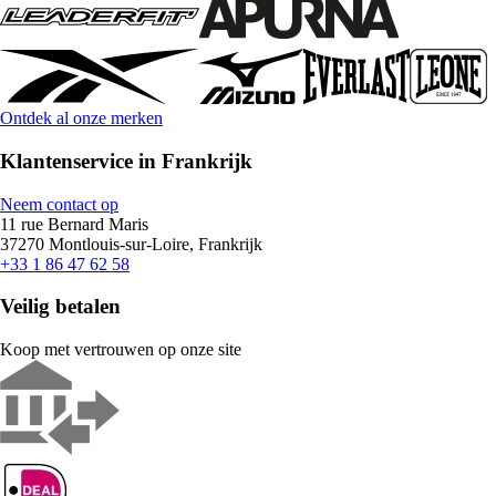
Ontdek al onze merken
Klantenservice in Frankrijk
Neem contact op
11 rue Bernard Maris
37270 Montlouis-sur-Loire, Frankrijk
+33 1 86 47 62 58
Veilig betalen
Koop met vertrouwen op onze site