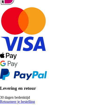
Levering en retour
30 dagen bedenktijd
Retourneer je bestelling