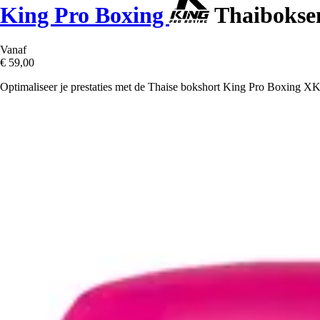
King Pro Boxing
Thaibokse
Vanaf
€ 59,00
Optimaliseer je prestaties met de Thaise bokshort King Pro Boxing XK 