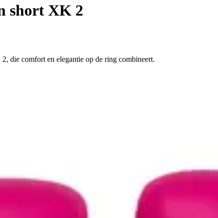
n short XK 2
2, die comfort en elegantie op de ring combineert.