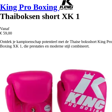
King Pro Boxing
Thaiboksen short XK 1
Vanaf
€ 59,00
Ontdek je kampioenschap potentieel met de Thaise boksshort King Pro
Boxing XK 1, die prestaties en moderne stijl combineert.