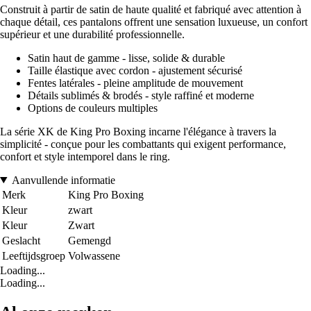
Construit à partir de satin de haute qualité et fabriqué avec attention à
chaque détail, ces pantalons offrent une sensation luxueuse, un confort
supérieur et une durabilité professionnelle.
Satin haut de gamme - lisse, solide & durable
Taille élastique avec cordon - ajustement sécurisé
Fentes latérales - pleine amplitude de mouvement
Détails sublimés & brodés - style raffiné et moderne
Options de couleurs multiples
La série XK de King Pro Boxing incarne l'élégance à travers la
simplicité - conçue pour les combattants qui exigent performance,
confort et style intemporel dans le ring.
Aanvullende informatie
Merk
King Pro Boxing
Kleur
zwart
Kleur
Zwart
Geslacht
Gemengd
Leeftijdsgroep
Volwassene
Loading...
Loading...