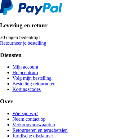
Levering en retour
30 dagen bedenktijd
Retourneer je bestelling
Diensten
Mijn account
Helpcentrum
Volg mijn bestelling
Bestelling retourneren
Kortingscodes
Over
Wie zijn wij?
Neem contact op
Verkoopvoorwaarden
Retourneren en terugbetalen
Juridische disclaimer