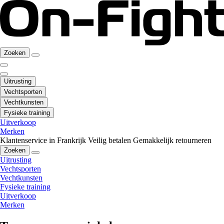
Zoeken
Uitrusting
Vechtsporten
Vechtkunsten
Fysieke training
Uitverkoop
Merken
Klantenservice in Frankrijk
Veilig betalen
Gemakkelijk retourneren
Zoeken
Uitrusting
Vechtsporten
Vechtkunsten
Fysieke training
Uitverkoop
Merken