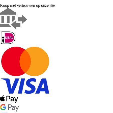
Koop met vertrouwen op onze site