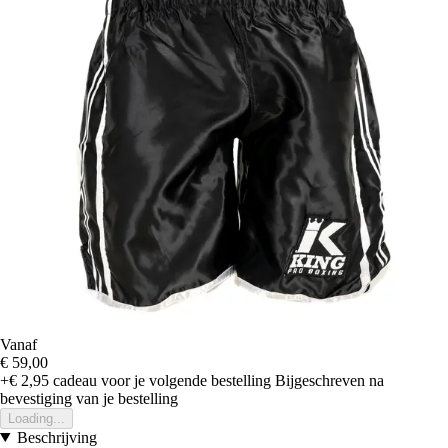
Vanaf
€ 59,00
+€ 2,95
cadeau voor je volgende bestelling
Bijgeschreven na
bevestiging van je bestelling
Loading...
Beschrijving