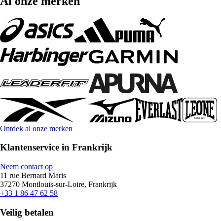
Al onze merken
Ontdek al onze merken
Klantenservice in Frankrijk
Neem contact op
11 rue Bernard Maris
37270 Montlouis-sur-Loire, Frankrijk
+33 1 86 47 62 58
Veilig betalen