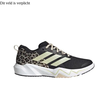
Dit veld is verplicht