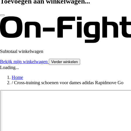
Toevoegen aan winkelwagen...
Subtotaal winkelwagen
Bekijk mijn winkelwagen
Verder winkelen
Loading...
Home
/
Cross-training schoenen voor dames adidas Rapidmove Go