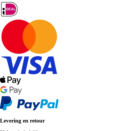
Levering en retour