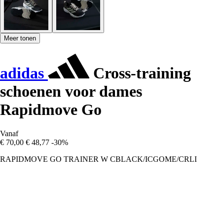
Meer tonen
adidas
Cross-training
schoenen voor dames
Rapidmove Go
Vanaf
€ 70,00
€ 48,77
-30%
RAPIDMOVE GO TRAINER W CBLACK/ICGOME/CRLI