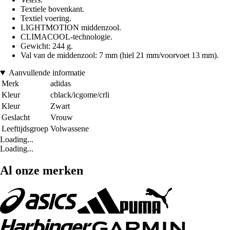
Textiele bovenkant.
Textiel voering.
LIGHTMOTION middenzool.
CLIMACOOL-technologie.
Gewicht: 244 g.
Val van de middenzool: 7 mm (hiel 21 mm/voorvoet 13 mm).
Aanvullende informatie
Merk
adidas
Kleur
cblack/icgome/crli
Kleur
Zwart
Geslacht
Vrouw
Leeftijdsgroep
Volwassene
Loading...
Loading...
Al onze merken