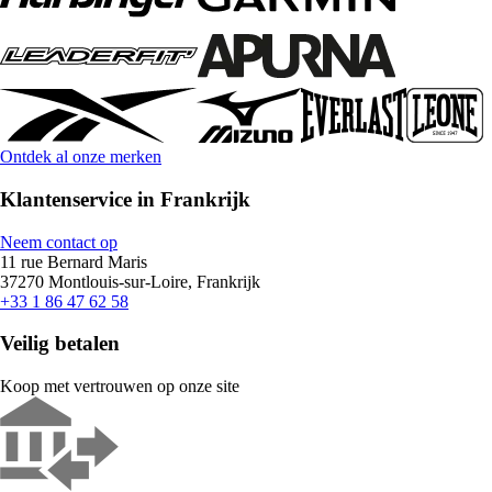
Ontdek al onze merken
Klantenservice in Frankrijk
Neem contact op
11 rue Bernard Maris
37270 Montlouis-sur-Loire, Frankrijk
+33 1 86 47 62 58
Veilig betalen
Koop met vertrouwen op onze site