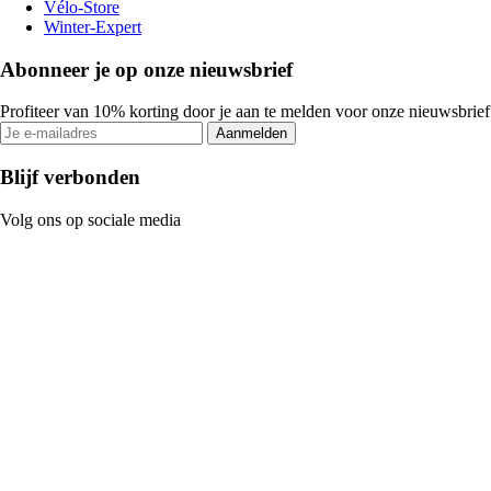
Vélo-Store
Winter-Expert
Abonneer je op onze nieuwsbrief
Profiteer van 10% korting door je aan te melden voor onze nieuwsbrief
Aanmelden
Blijf verbonden
Volg ons op sociale media