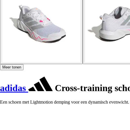
Meer tonen
adidas
Cross-training sc
Een schoen met Lightmotion demping voor een dynamisch evenwicht.