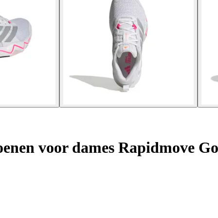
hoenen voor dames Rapidmove G