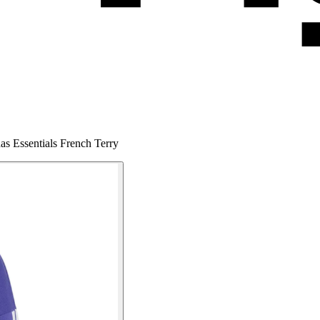
das Essentials French Terry