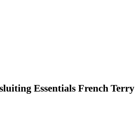
luiting Essentials French Terry