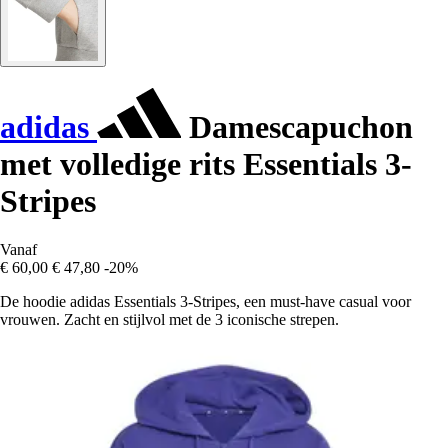
adidas
Damescapuchon
met volledige rits Essentials 3-
Stripes
Vanaf
€ 60,00
€ 47,80
-20%
De hoodie adidas Essentials 3-Stripes, een must-have casual voor
vrouwen. Zacht en stijlvol met de 3 iconische strepen.