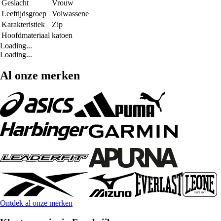
Geslacht
Vrouw
Leeftijdsgroep
Volwassene
Karakteristiek
Zip
Hoofdmateriaal
katoen
Loading...
Loading...
Al onze merken
Ontdek al onze merken