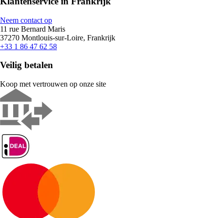
Klantenservice in Frankrijk
Neem contact op
11 rue Bernard Maris
37270 Montlouis-sur-Loire, Frankrijk
+33 1 86 47 62 58
Veilig betalen
Koop met vertrouwen op onze site